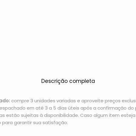
Descrição completa
ado:
compre 3 unidades variadas e aproveite preços exclusi
espachado em até 3 a 5 dias úteis após a confirmação d
 estão sujeitas à disponibilidade. Caso algum item esteja 
 para garantir sua satisfação.