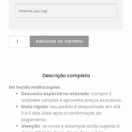
Adicionar ao carrinho
Descrição completa
Em tecido malha suplex.
Desconto especial no atacado:
compre 3
unidades variadas e aproveite preços exclusivos.
Envio rápido:
seu pedido é despachado em até
3 a 5 dias úteis após a confirmação do
pagamento.
Atenção:
as cores e estampas estão sujeitas à