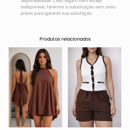
disponibilidade. Caso algum item esteja
indisponível, faremos a substituição sem aviso
prévio para garantir sua satisfação.
Produtos relacionados