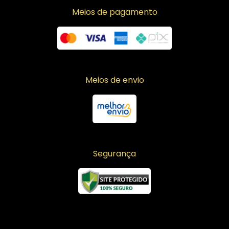
Meios de pagamento
Meios de envio
Segurança