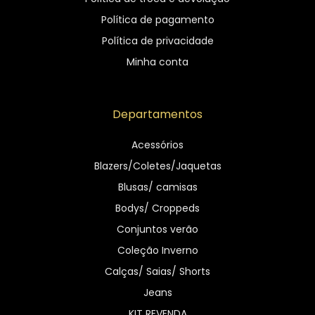
Política de pagamento
Política de privacidade
Minha conta
Departamentos
Acessórios
Blazers/Coletes/Jaquetas
Blusas/ camisas
Bodys/ Croppeds
Conjuntos verão
Coleção Inverno
Calças/ Saias/ Shorts
Jeans
KIT REVENDA