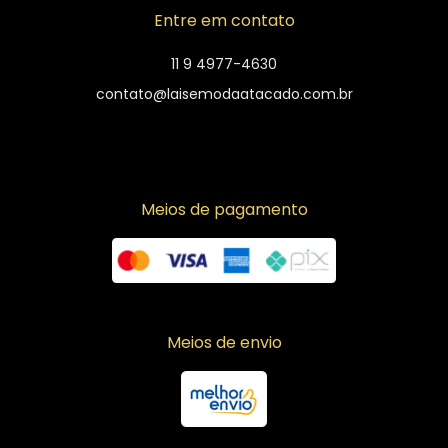
Entre em contato
11 9 4977-4630
contato@laisemodaatacado.com.br
Meios de pagamento
Meios de envio