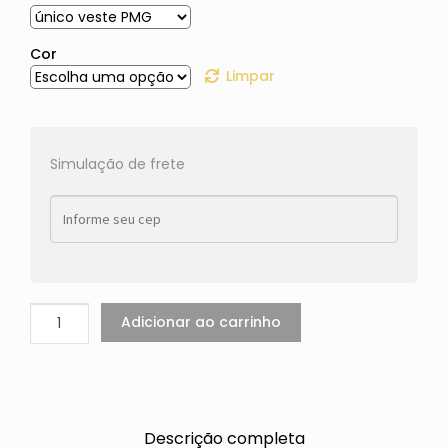
Cor
Limpar
Simulação de frete
Adicionar ao carrinho
Descrição completa