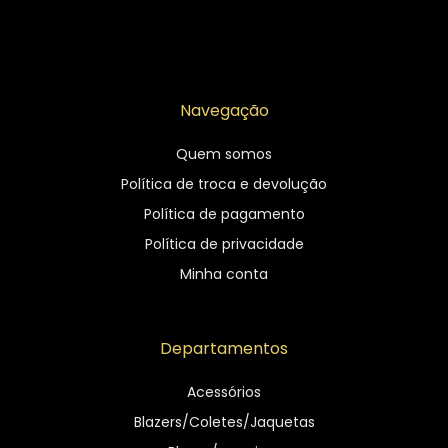
Navegação
Quem somos
Política de troca e devolução
Política de pagamento
Política de privacidade
Minha conta
Departamentos
Acessórios
Blazers/Coletes/Jaquetas