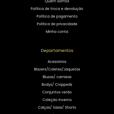
Quem somos
Política de troca e devolução
Política de pagamento
Política de privacidade
Minha conta
Departamentos
Acessórios
Blazers/Coletes/Jaquetas
Blusas/ camisas
Bodys/ Croppeds
Conjuntos verão
Coleção Inverno
Calças/ Saias/ Shorts