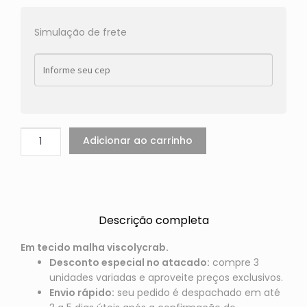
Simulação de frete
Adicionar ao carrinho
Descrição completa
Em tecido malha viscolycrab.
Desconto especial no atacado:
compre 3
unidades variadas e aproveite preços exclusivos.
Envio rápido:
seu pedido é despachado em até