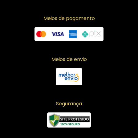
Meios de pagamento
Meios de envio
Segurança