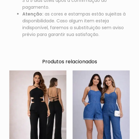
3 a 5 dias úteis após a confirmação do
pagamento.
Atenção:
as cores e estampas estão sujeitas à
disponibilidade. Caso algum item esteja
indisponível, faremos a substituição sem aviso
prévio para garantir sua satisfação.
Produtos relacionados