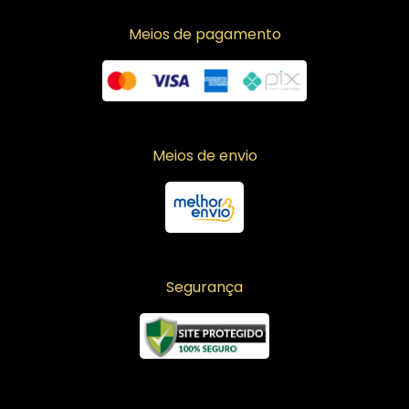
Meios de pagamento
Meios de envio
Segurança