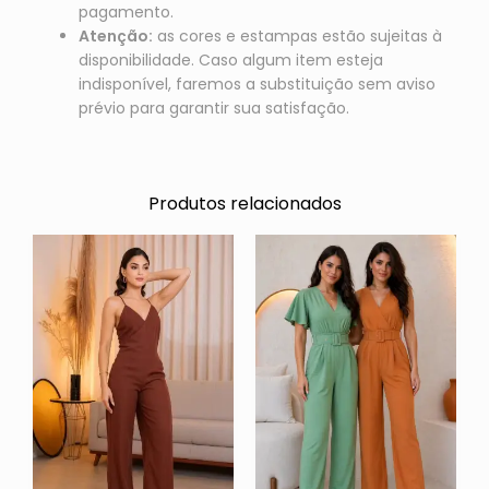
pagamento.
Atenção:
as cores e estampas estão sujeitas à
disponibilidade. Caso algum item esteja
indisponível, faremos a substituição sem aviso
prévio para garantir sua satisfação.
Produtos relacionados