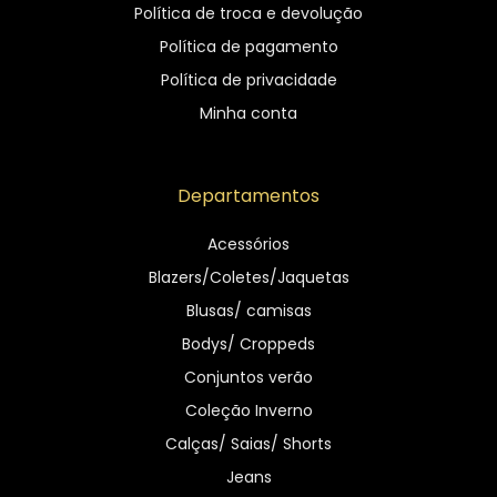
Política de troca e devolução
Política de pagamento
Política de privacidade
Minha conta
Departamentos
Acessórios
Blazers/Coletes/Jaquetas
Blusas/ camisas
Bodys/ Croppeds
Conjuntos verão
Coleção Inverno
Calças/ Saias/ Shorts
Jeans