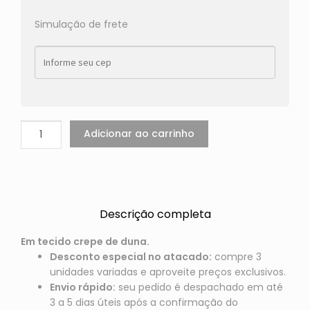
Simulação de frete
Adicionar ao carrinho
Descrição completa
Em tecido crepe de duna.
Desconto especial no atacado:
compre 3
unidades variadas e aproveite preços exclusivos.
Envio rápido:
seu pedido é despachado em até
3 a 5 dias úteis após a confirmação do