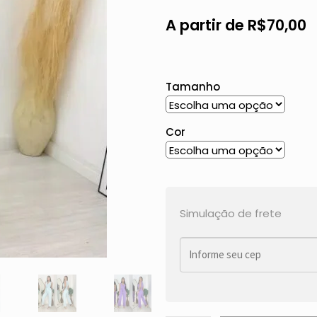
A partir de
R$
70,00
Tamanho
Cor
Simulação de frete