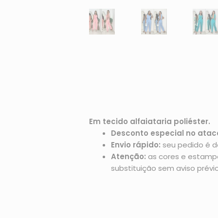
Em tecido alfaiataria poliéster.
Desconto especial no atac
Envio rápido:
seu pedido é d
Atenção:
as cores e estampas
substituição sem aviso prévio