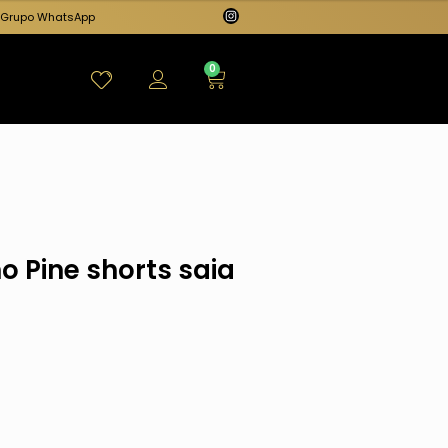
Grupo WhatsApp
0
 Pine shorts saia