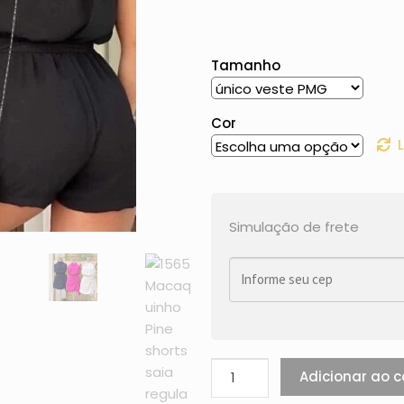
Tamanho
Cor
Simulação de frete
Adicionar ao c