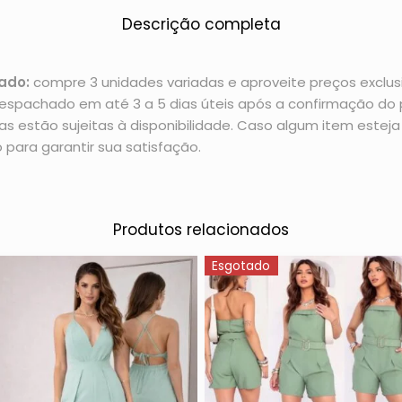
Descrição completa
ado:
compre 3 unidades variadas e aproveite preços exclusi
espachado em até 3 a 5 dias úteis após a confirmação d
 estão sujeitas à disponibilidade. Caso algum item esteja 
 para garantir sua satisfação.
Produtos relacionados
Esgotado