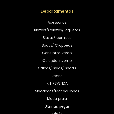
Departamentos
Acessórios
Blazers/Coletes/Jaquetas
Blusas/ camisas
Bodys/ Croppeds
Conjuntos verão
Coleção Inverno
Calças/ Saias/ Shorts
Jeans
KIT REVENDA
Macacãos/Macaquinhos
Moda praia
Últimas peças