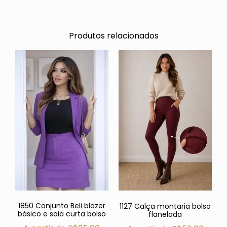
Produtos relacionados
1850 Conjunto Beli blazer
1127 Calça montaria bolso
básico e saia curta bolso
flanelada