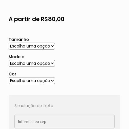
A partir de
R$
80,00
Tamanho
Modelo
Cor
Simulação de frete