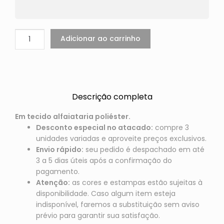
Adicionar ao carrinho
Descrição completa
Em tecido alfaiataria poliéster.
Desconto especial no atacado:
compre 3
unidades variadas e aproveite preços exclusivos.
Envio rápido:
seu pedido é despachado em até
3 a 5 dias úteis após a confirmação do
pagamento.
Atenção:
as cores e estampas estão sujeitas à
disponibilidade. Caso algum item esteja
indisponível, faremos a substituição sem aviso
prévio para garantir sua satisfação.