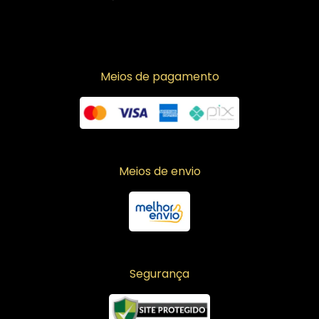
Meios de pagamento
Meios de envio
Segurança