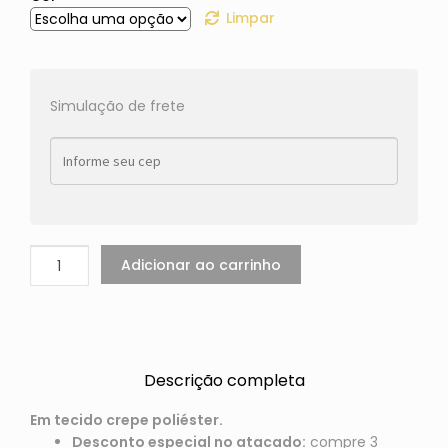
Limpar
Simulação de frete
Adicionar ao carrinho
Descrição completa
Em tecido crepe poliéster.
Desconto especial no atacado:
compre 3