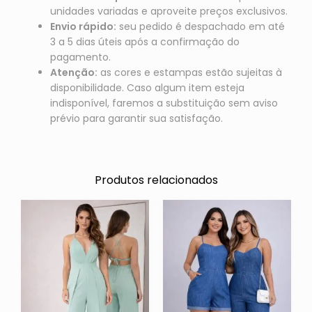
unidades variadas e aproveite preços exclusivos.
Envio rápido:
seu pedido é despachado em até
3 a 5 dias úteis após a confirmação do
pagamento.
Atenção:
as cores e estampas estão sujeitas à
disponibilidade. Caso algum item esteja
indisponível, faremos a substituição sem aviso
prévio para garantir sua satisfação.
Produtos relacionados