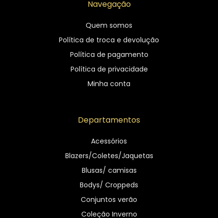
Navegação
Quem somos
Política de troca e devolução
Política de pagamento
Política de privacidade
Minha conta
Departamentos
Acessórios
Blazers/Coletes/Jaquetas
Blusas/ camisas
Bodys/ Croppeds
Conjuntos verão
Coleção Inverno