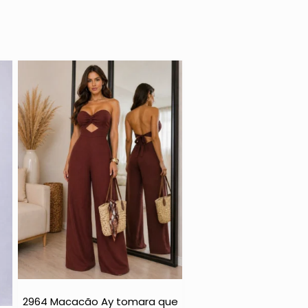
2964 Macacão Ay tomara que