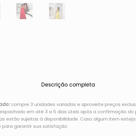
Descrição completa
ado:
compre 3 unidades variadas e aproveite preços exclusi
espachado em até 3 a 5 dias úteis após a confirmação d
 estão sujeitas à disponibilidade. Caso algum item esteja 
 para garantir sua satisfação.