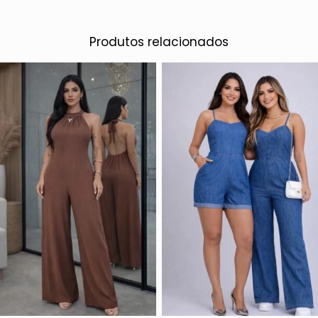
Produtos relacionados