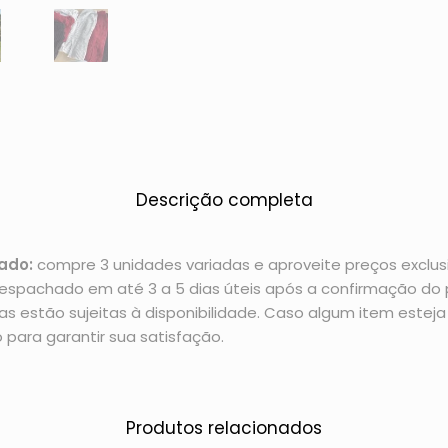
Descrição completa
ado:
compre 3 unidades variadas e aproveite preços exclusi
espachado em até 3 a 5 dias úteis após a confirmação d
 estão sujeitas à disponibilidade. Caso algum item esteja 
 para garantir sua satisfação.
Produtos relacionados