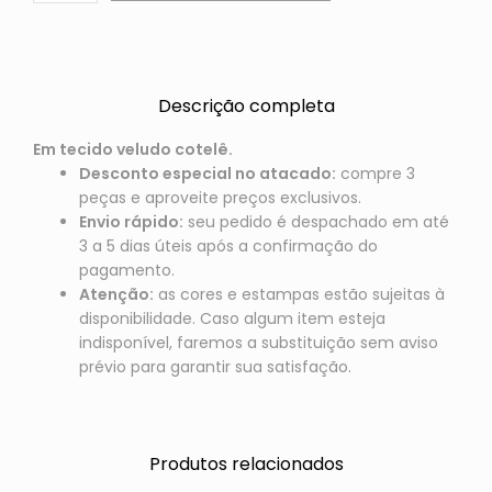
Descrição completa
Em tecido veludo cotelê.
Desconto especial no atacado:
compre 3
peças e aproveite preços exclusivos.
Envio rápido:
seu pedido é despachado em até
3 a 5 dias úteis após a confirmação do
pagamento.
Atenção:
as cores e estampas estão sujeitas à
disponibilidade. Caso algum item esteja
indisponível, faremos a substituição sem aviso
prévio para garantir sua satisfação.
Produtos relacionados