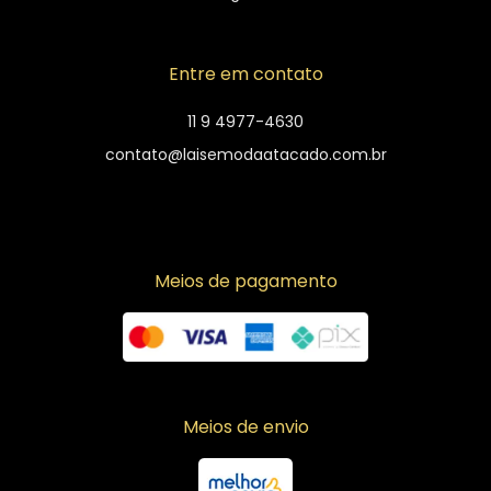
Entre em contato
11 9 4977-4630
contato@laisemodaatacado.com.br
Meios de pagamento
Meios de envio