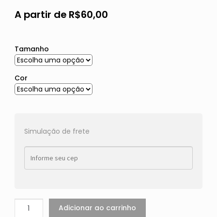
A partir de
R$
60,00
Tamanho
Cor
Simulação de frete
Adicionar ao carrinho