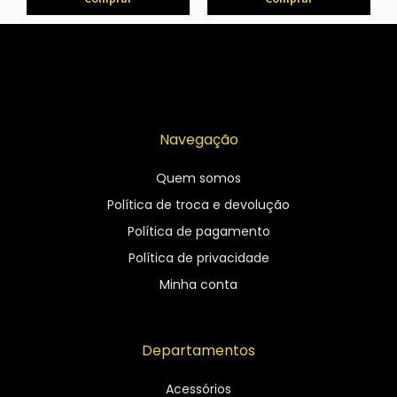
Navegação
Quem somos
Política de troca e devolução
Política de pagamento
Política de privacidade
Minha conta
Departamentos
Acessórios