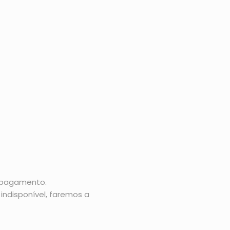
o pagamento.
indisponível, faremos a