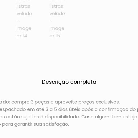
Descrição completa
ado:
compre 3 peças e aproveite preços exclusivos.
espachado em até 3 a 5 dias úteis após a confirmação d
 estão sujeitas à disponibilidade. Caso algum item esteja 
 para garantir sua satisfação.