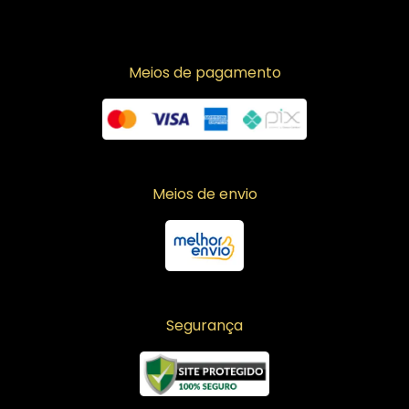
Meios de pagamento
Meios de envio
Segurança