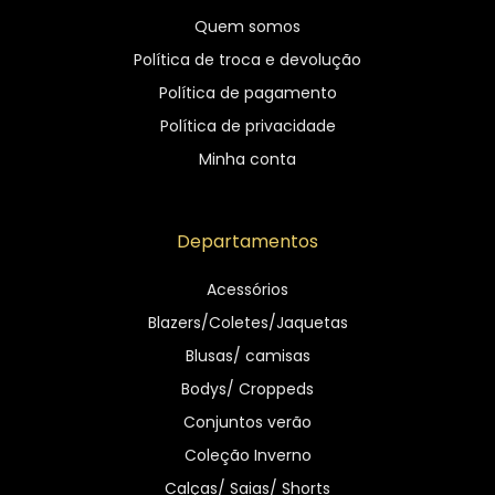
Quem somos
Política de troca e devolução
Política de pagamento
Política de privacidade
Minha conta
Departamentos
Acessórios
Blazers/Coletes/Jaquetas
Blusas/ camisas
Bodys/ Croppeds
Conjuntos verão
Coleção Inverno
Calças/ Saias/ Shorts