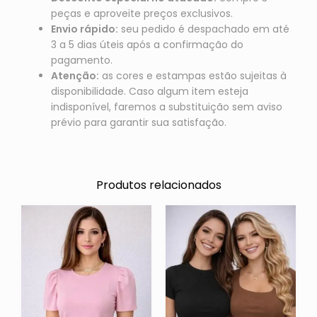
peças e aproveite preços exclusivos.
Envio rápido:
seu pedido é despachado em até
3 a 5 dias úteis após a confirmação do
pagamento.
Atenção:
as cores e estampas estão sujeitas à
disponibilidade. Caso algum item esteja
indisponível, faremos a substituição sem aviso
prévio para garantir sua satisfação.
Produtos relacionados