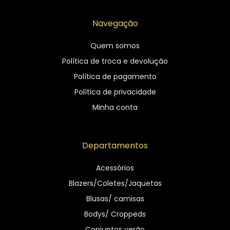
Navegação
Quem somos
Política de troca e devolução
Política de pagamento
Política de privacidade
Minha conta
Departamentos
Acessórios
Blazers/Coletes/Jaquetas
Blusas/ camisas
Bodys/ Croppeds
Conjuntos verão