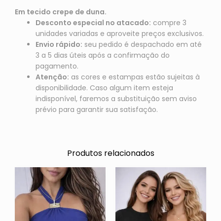
Em tecido crepe de duna.
Desconto especial no atacado:
compre 3
unidades variadas e aproveite preços exclusivos.
Envio rápido:
seu pedido é despachado em até
3 a 5 dias úteis após a confirmação do
pagamento.
Atenção:
as cores e estampas estão sujeitas à
disponibilidade. Caso algum item esteja
indisponível, faremos a substituição sem aviso
prévio para garantir sua satisfação.
Produtos relacionados