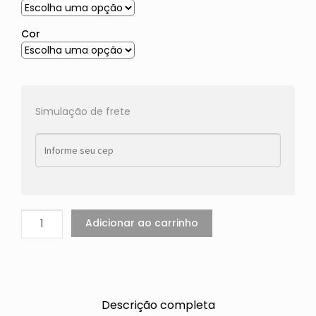
Cor
Simulação de frete
Adicionar ao carrinho
Descrição completa