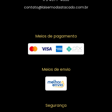
contato@laisemodaatacado.com.br
Meios de pagamento
Meios de envio
Segurança