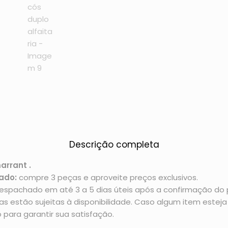
Descrição completa
arrant .
ado:
compre 3 peças e aproveite preços exclusivos.
espachado em até 3 a 5 dias úteis após a confirmação d
 estão sujeitas à disponibilidade. Caso algum item esteja 
 para garantir sua satisfação.