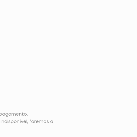
o pagamento.
indisponível, faremos a