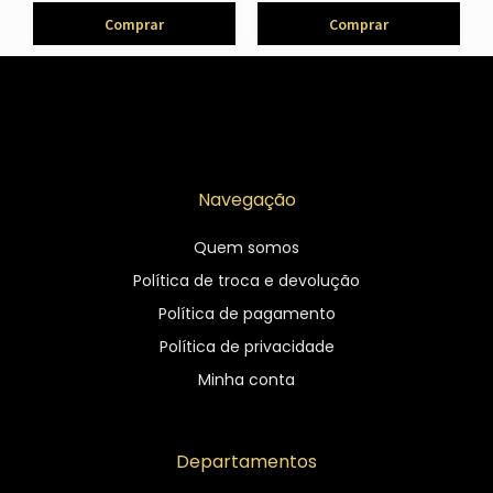
Comprar
Comprar
Navegação
Quem somos
Política de troca e devolução
Política de pagamento
Política de privacidade
Minha conta
Departamentos