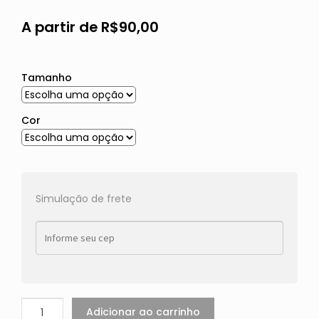
A partir de
R$
90,00
Tamanho
Cor
Simulação de frete
Adicionar ao carrinho