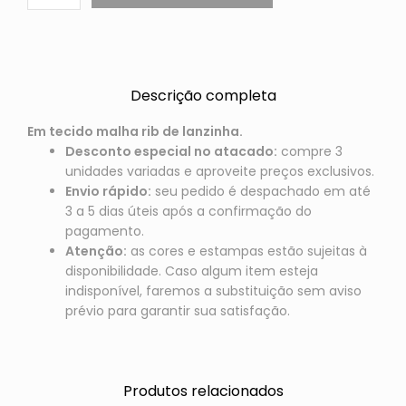
Descrição completa
Em tecido malha rib de lanzinha.
Desconto especial no atacado:
compre 3
unidades variadas e aproveite preços exclusivos.
Envio rápido:
seu pedido é despachado em até
3 a 5 dias úteis após a confirmação do
pagamento.
Atenção:
as cores e estampas estão sujeitas à
disponibilidade. Caso algum item esteja
indisponível, faremos a substituição sem aviso
prévio para garantir sua satisfação.
Produtos relacionados