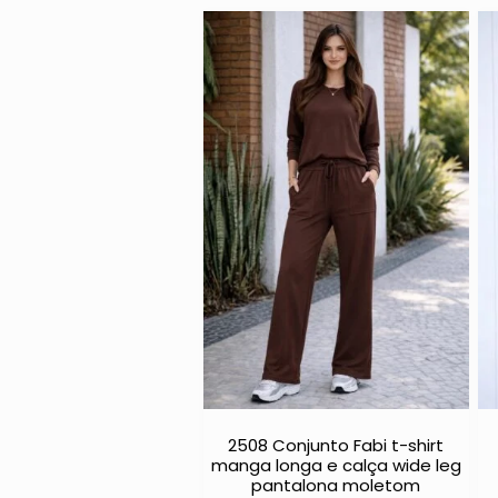
2508 Conjunto Fabi t-shirt
manga longa e calça wide leg
pantalona moletom