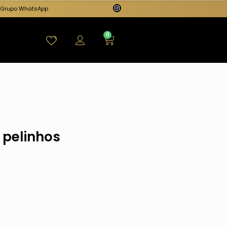
Grupo WhatsApp
0
 pelinhos