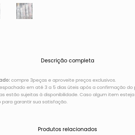
Descrição completa
ado:
compre 3peças e aproveite preços exclusivos.
espachado em até 3 a 5 dias úteis após a confirmação d
 estão sujeitas à disponibilidade. Caso algum item esteja 
 para garantir sua satisfação.
Produtos relacionados