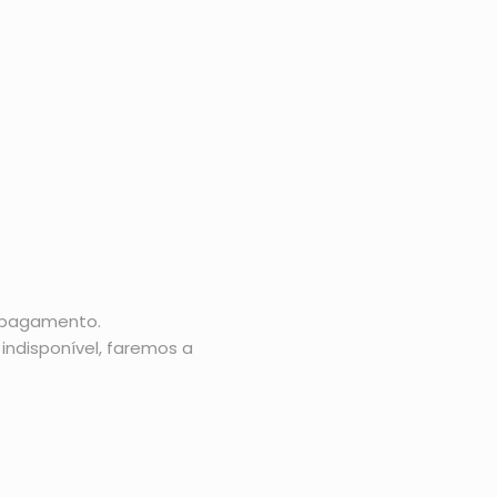
o pagamento.
indisponível, faremos a