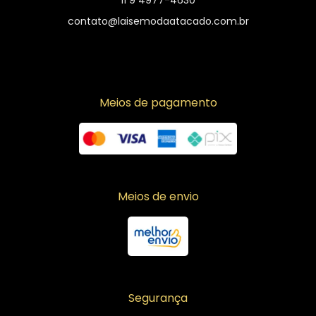
contato@laisemodaatacado.com.br
Meios de pagamento
Meios de envio
Segurança