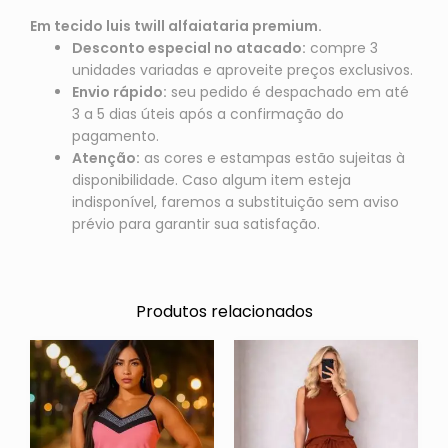
Em tecido luis twill alfaiataria premium.
Desconto especial no atacado:
compre 3
unidades variadas e aproveite preços exclusivos.
Envio rápido:
seu pedido é despachado em até
3 a 5 dias úteis após a confirmação do
pagamento.
Atenção:
as cores e estampas estão sujeitas à
disponibilidade. Caso algum item esteja
indisponível, faremos a substituição sem aviso
prévio para garantir sua satisfação.
Produtos relacionados