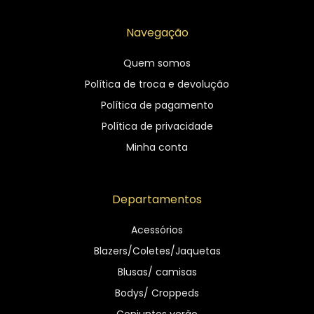
Navegação
Quem somos
Política de troca e devolução
Política de pagamento
Política de privacidade
Minha conta
Departamentos
Acessórios
Blazers/Coletes/Jaquetas
Blusas/ camisas
Bodys/ Croppeds
Conjuntos verão