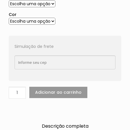
Cor
Simulação de frete
Adicionar ao carrinho
Descrição completa