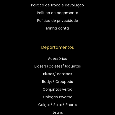
Política de troca e devolução
Política de pagamento
Política de privacidade
Minha conta
Departamentos
Acessórios
Blazers/Coletes/Jaquetas
Blusas/ camisas
Bodys/ Croppeds
Conjuntos verão
Coleção Inverno
Calças/ Saias/ Shorts
Jeans