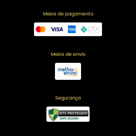
Meios de pagamento
Meios de envio
Segurança