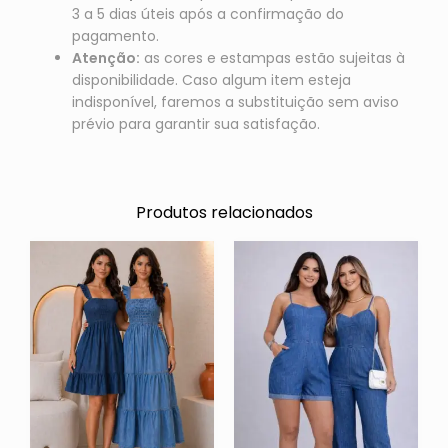
3 a 5 dias úteis após a confirmação do
pagamento.
Atenção:
as cores e estampas estão sujeitas à
disponibilidade. Caso algum item esteja
indisponível, faremos a substituição sem aviso
prévio para garantir sua satisfação.
Produtos relacionados