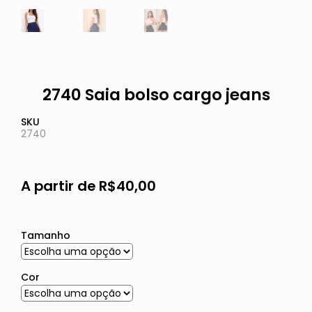
2740 Saia bolso cargo jeans
SKU
2740
A partir de
R$
40,00
Tamanho
Cor