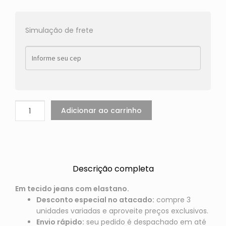
Simulação de frete
Adicionar ao carrinho
Descrição completa
Em tecido jeans com elastano.
Desconto especial no atacado:
compre 3
unidades variadas e aproveite preços exclusivos.
Envio rápido:
seu pedido é despachado em até