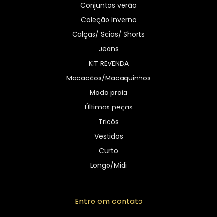
Conjuntos verão
Coleção Inverno
Calças/ Saias/ Shorts
Jeans
KIT REVENDA
Macacãos/Macaquinhos
Moda praia
Últimas peças
Tricôs
Vestidos
Curto
Longo/Midi
Entre em contato