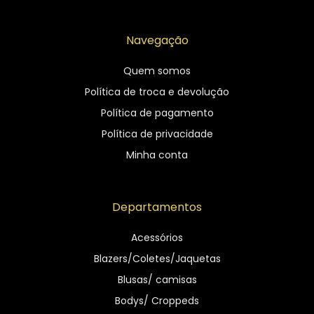
Navegação
Quem somos
Política de troca e devolução
Política de pagamento
Política de privacidade
Minha conta
Departamentos
Acessórios
Blazers/Coletes/Jaquetas
Blusas/ camisas
Bodys/ Croppeds