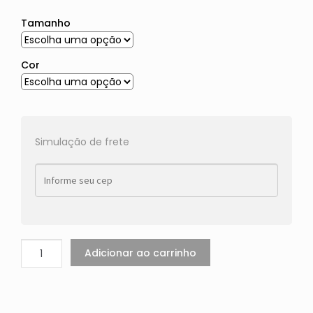
Tamanho
Cor
Simulação de frete
Adicionar ao carrinho