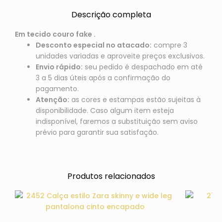
Descrição completa
Em tecido couro fake .
Desconto especial no atacado:
compre 3
unidades variadas e aproveite preços exclusivos.
Envio rápido:
seu pedido é despachado em até
3 a 5 dias úteis após a confirmação do
pagamento.
Atenção:
as cores e estampas estão sujeitas à
disponibilidade. Caso algum item esteja
indisponível, faremos a substituição sem aviso
prévio para garantir sua satisfação.
Produtos relacionados