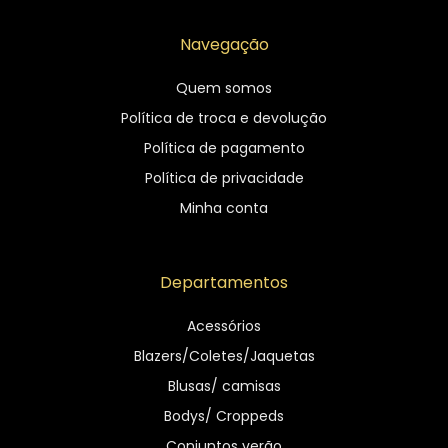
Navegação
Quem somos
Política de troca e devolução
Política de pagamento
Política de privacidade
Minha conta
Departamentos
Acessórios
Blazers/Coletes/Jaquetas
Blusas/ camisas
Bodys/ Croppeds
Conjuntos verão