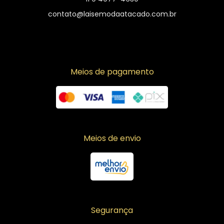
contato@laisemodaatacado.com.br
Meios de pagamento
Meios de envio
Segurança