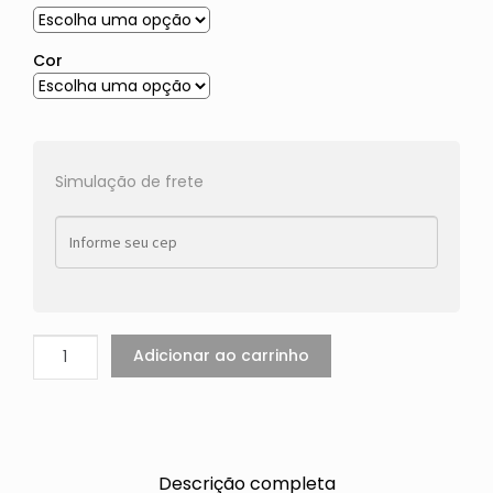
Cor
Simulação de frete
Adicionar ao carrinho
Descrição completa