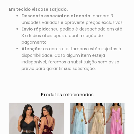
Em tecido viscose sarjado.
Desconto especial no atacado:
compre 3
unidades variadas e aproveite preços exclusivos.
Envio rápido:
seu pedido é despachado em até
3 a 5 dias úteis após a confirmação do
pagamento.
Atenção:
as cores e estampas estão sujeitas à
disponibilidade. Caso algum item esteja
indisponível, faremos a substituição sem aviso
prévio para garantir sua satisfação.
Produtos relacionados