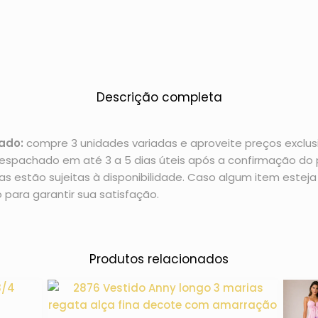
Descrição completa
ado:
compre 3 unidades variadas e aproveite preços exclusi
espachado em até 3 a 5 dias úteis após a confirmação d
 estão sujeitas à disponibilidade. Caso algum item esteja 
 para garantir sua satisfação.
Produtos relacionados