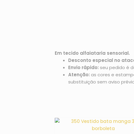
Em tecido alfaiataria sensorial.
Desconto especial no atac
Envio rápido:
seu pedido é d
Atenção:
as cores e estampas
substituição sem aviso prévio