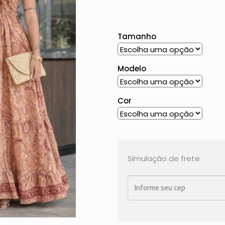
Tamanho
Modelo
Cor
Simulação de frete