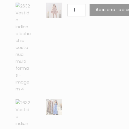
Adicionar ao c