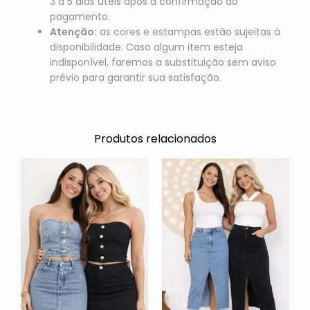
3 a 5 dias úteis após a confirmação do
pagamento.
Atenção:
as cores e estampas estão sujeitas à
disponibilidade. Caso algum item esteja
indisponível, faremos a substituição sem aviso
prévio para garantir sua satisfação.
Produtos relacionados