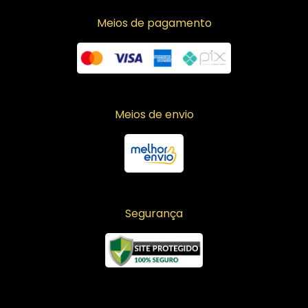
Meios de pagamento
Meios de envio
Segurança