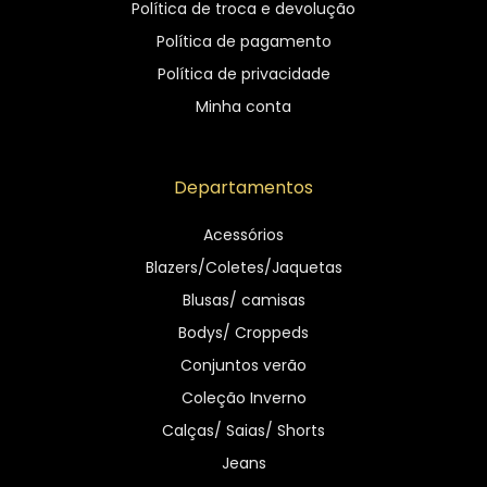
Política de troca e devolução
Política de pagamento
Política de privacidade
Minha conta
Departamentos
Acessórios
Blazers/Coletes/Jaquetas
Blusas/ camisas
Bodys/ Croppeds
Conjuntos verão
Coleção Inverno
Calças/ Saias/ Shorts
Jeans