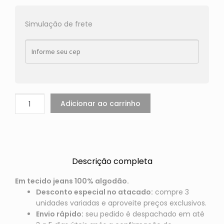
Simulação de frete
Adicionar ao carrinho
Descrição completa
Em tecido jeans 100% algodão.
Desconto especial no atacado:
compre 3
unidades variadas e aproveite preços exclusivos.
Envio rápido:
seu pedido é despachado em até