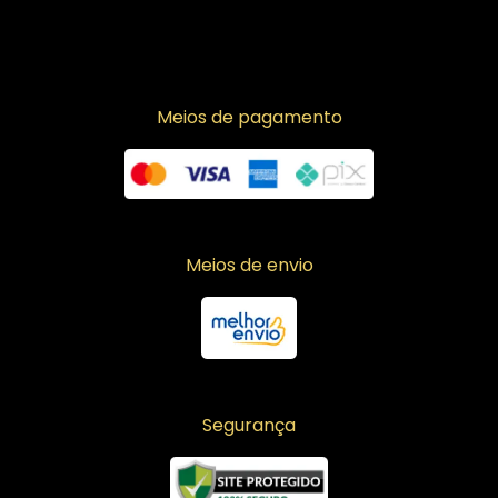
Meios de pagamento
Meios de envio
Segurança