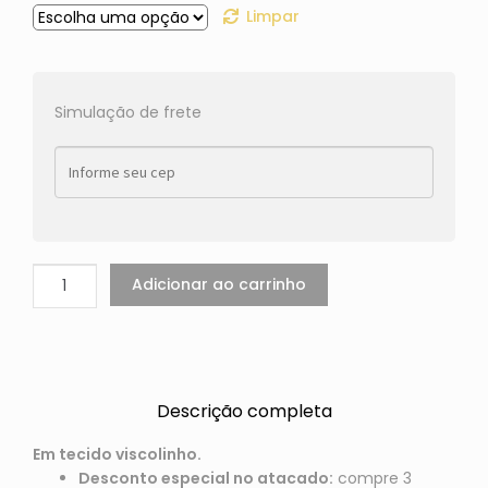
Limpar
Simulação de frete
Adicionar ao carrinho
Descrição completa
Em tecido viscolinho.
Desconto especial no atacado:
compre 3