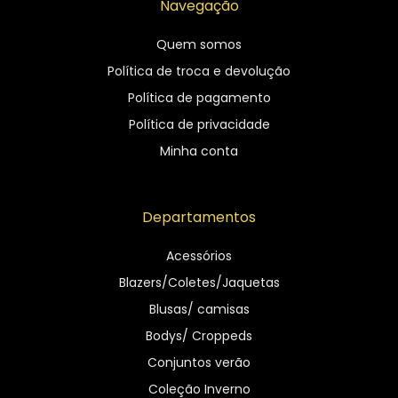
Navegação
Quem somos
Política de troca e devolução
Política de pagamento
Política de privacidade
Minha conta
Departamentos
Acessórios
Blazers/Coletes/Jaquetas
Blusas/ camisas
Bodys/ Croppeds
Conjuntos verão
Coleção Inverno