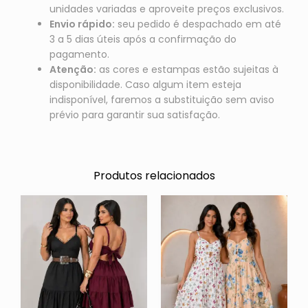
unidades variadas e aproveite preços exclusivos.
Envio rápido:
seu pedido é despachado em até
3 a 5 dias úteis após a confirmação do
pagamento.
Atenção:
as cores e estampas estão sujeitas à
disponibilidade. Caso algum item esteja
indisponível, faremos a substituição sem aviso
prévio para garantir sua satisfação.
Produtos relacionados