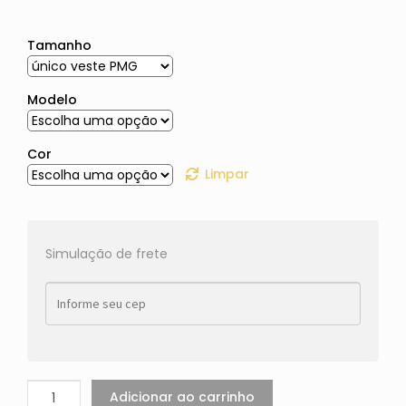
Tamanho
Modelo
Cor
Limpar
Simulação de frete
Adicionar ao carrinho