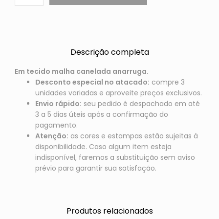
Descrição completa
Em tecido malha canelada anarruga.
Desconto especial no atacado:
compre 3
unidades variadas e aproveite preços exclusivos.
Envio rápido:
seu pedido é despachado em até
3 a 5 dias úteis após a confirmação do
pagamento.
Atenção:
as cores e estampas estão sujeitas à
disponibilidade. Caso algum item esteja
indisponível, faremos a substituição sem aviso
prévio para garantir sua satisfação.
Produtos relacionados