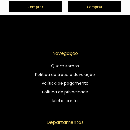
Comprar
Comprar
Navegação
Quem somos
Política de troca e devolução
Política de pagamento
Política de privacidade
Minha conta
Departamentos