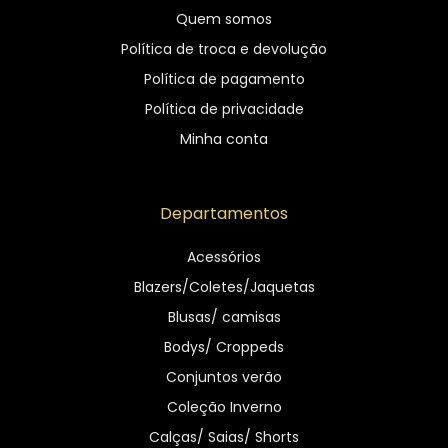
Quem somos
Política de troca e devolução
Política de pagamento
Política de privacidade
Minha conta
Departamentos
Acessórios
Blazers/Coletes/Jaquetas
Blusas/ camisas
Bodys/ Croppeds
Conjuntos verão
Coleção Inverno
Calças/ Saias/ Shorts