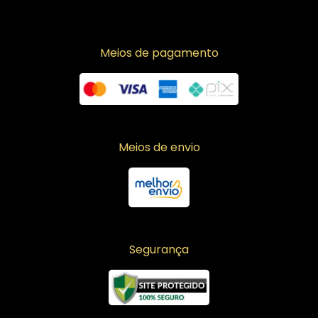
Meios de pagamento
Meios de envio
Segurança