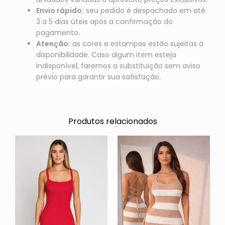
Envio rápido:
seu pedido é despachado em até
3 a 5 dias úteis após a confirmação do
pagamento.
Atenção:
as cores e estampas estão sujeitas à
disponibilidade. Caso algum item esteja
indisponível, faremos a substituição sem aviso
prévio para garantir sua satisfação.
Produtos relacionados