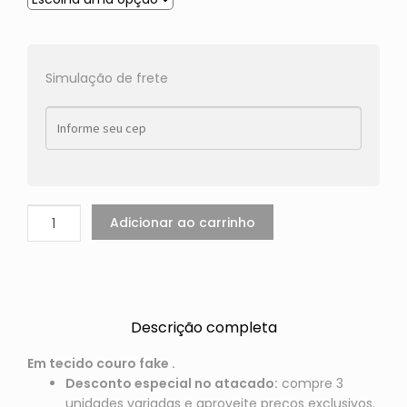
Simulação de frete
Adicionar ao carrinho
Descrição completa
Em tecido couro fake .
Desconto especial no atacado:
compre 3
unidades variadas e aproveite preços exclusivos.