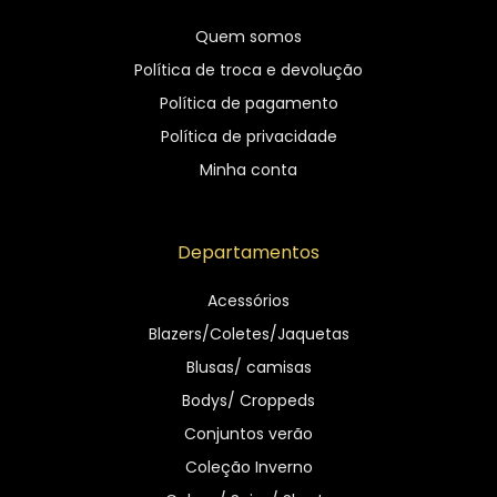
Quem somos
Política de troca e devolução
Política de pagamento
Política de privacidade
Minha conta
Departamentos
Acessórios
Blazers/Coletes/Jaquetas
Blusas/ camisas
Bodys/ Croppeds
Conjuntos verão
Coleção Inverno