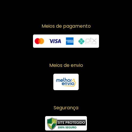
Meios de pagamento
Meios de envio
Segurança