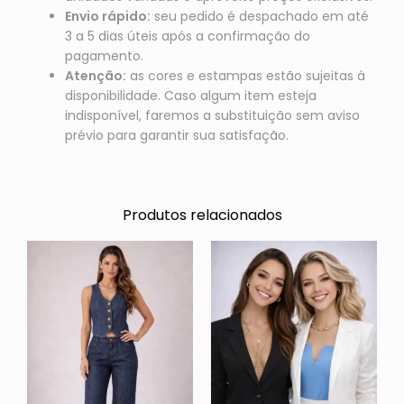
Envio rápido:
seu pedido é despachado em até
3 a 5 dias úteis após a confirmação do
pagamento.
Atenção:
as cores e estampas estão sujeitas à
disponibilidade. Caso algum item esteja
indisponível, faremos a substituição sem aviso
prévio para garantir sua satisfação.
Produtos relacionados