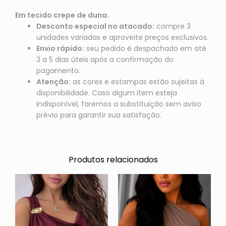
Em tecido crepe de duna.
Desconto especial no atacado:
compre 3
unidades variadas e aproveite preços exclusivos.
Envio rápido:
seu pedido é despachado em até
3 a 5 dias úteis após a confirmação do
pagamento.
Atenção:
as cores e estampas estão sujeitas à
disponibilidade. Caso algum item esteja
indisponível, faremos a substituição sem aviso
prévio para garantir sua satisfação.
Produtos relacionados