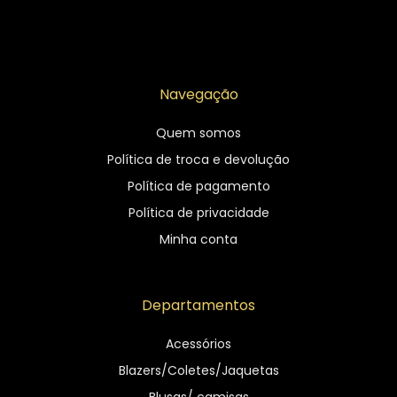
Navegação
Quem somos
Política de troca e devolução
Política de pagamento
Política de privacidade
Minha conta
Departamentos
Acessórios
Blazers/Coletes/Jaquetas
Blusas/ camisas