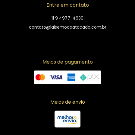
Entre em contato
11 9 4977-4630
contato@laisemodaatacado.com.br
Meios de pagamento
Meios de envio