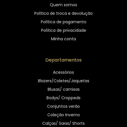
Quem somos
Política de troca e devolução
Política de pagamento
Política de privacidade
Minha conta
Departamentos
Acessórios
Blazers/Coletes/Jaquetas
Blusas/ camisas
Bodys/ Croppeds
Conjuntos verão
Coleção Inverno
Calças/ Saias/ Shorts