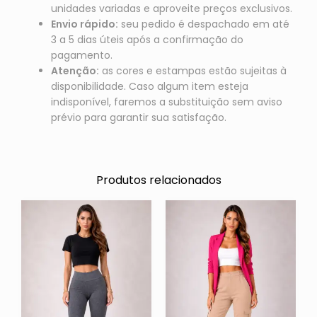
unidades variadas e aproveite preços exclusivos.
Envio rápido:
seu pedido é despachado em até
3 a 5 dias úteis após a confirmação do
pagamento.
Atenção:
as cores e estampas estão sujeitas à
disponibilidade. Caso algum item esteja
indisponível, faremos a substituição sem aviso
prévio para garantir sua satisfação.
Produtos relacionados