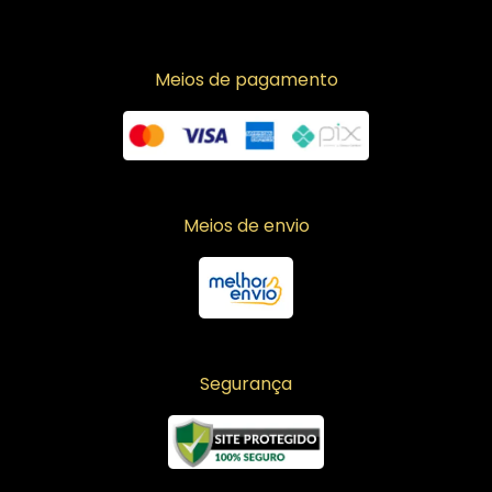
Meios de pagamento
Meios de envio
Segurança