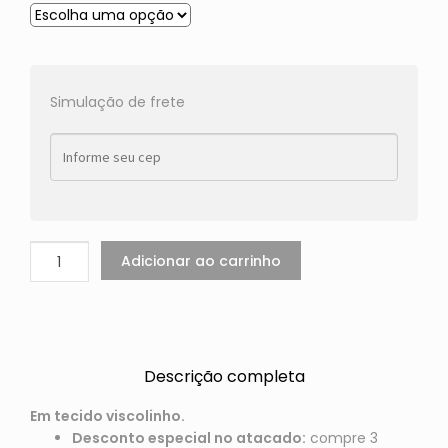
Simulação de frete
Adicionar ao carrinho
Descrição completa
Em tecido viscolinho.
Desconto especial no atacado:
compre 3