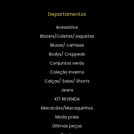
Departamentos
Acessórios
Blazers/Coletes/Jaquetas
Blusas/ camisas
Bodys/ Croppeds
Conjuntos verão
Coleção Inverno
Calças/ Saias/ Shorts
Jeans
KIT REVENDA
Macacãos/Macaquinhos
Moda praia
Últimas peças