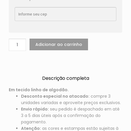
Adicionar ao carrinho
Descrição completa
Em tecido linho de algodão.
Desconto especial no atacado:
compre 3
unidades variadas e aproveite preços exclusivos.
Envio rápido:
seu pedido é despachado em até
3 a 5 dias úteis após a confirmação do
pagamento.
Atenção:
as cores e estampas estão sujeitas à