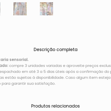
Descrição completa
aria sensorial.
ado:
compre 3 unidades variadas e aproveite preços exclusi
espachado em até 3 a 5 dias úteis após a confirmação d
 estão sujeitas à disponibilidade. Caso algum item esteja 
 para garantir sua satisfação.
Produtos relacionados