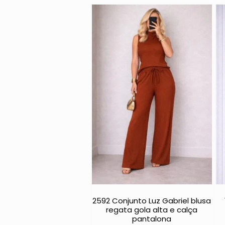
2592 Conjunto Luz Gabriel blusa
regata gola alta e calça
pantalona