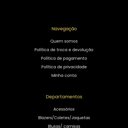
Navegação
Quem somos
Política de troca e devolução
Política de pagamento
Política de privacidade
Minha conta
Departamentos
Acessórios
Blazers/Coletes/Jaquetas
Blusas/ camisas