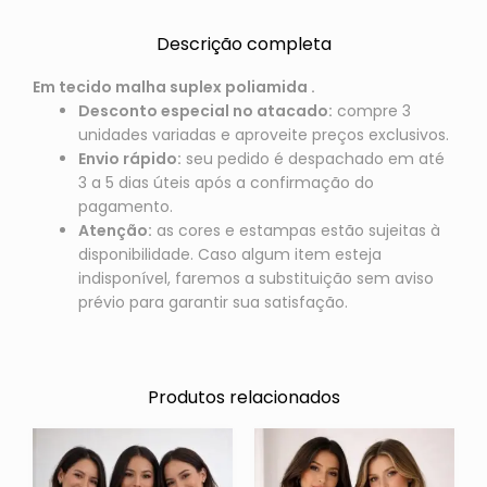
Descrição completa
Em tecido malha suplex poliamida .
Desconto especial no atacado:
compre 3
unidades variadas e aproveite preços exclusivos.
Envio rápido:
seu pedido é despachado em até
3 a 5 dias úteis após a confirmação do
pagamento.
Atenção:
as cores e estampas estão sujeitas à
disponibilidade. Caso algum item esteja
indisponível, faremos a substituição sem aviso
prévio para garantir sua satisfação.
Produtos relacionados