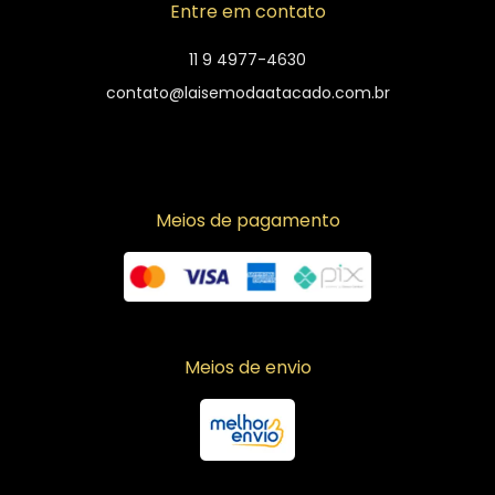
Entre em contato
11 9 4977-4630
contato@laisemodaatacado.com.br
Meios de pagamento
Meios de envio