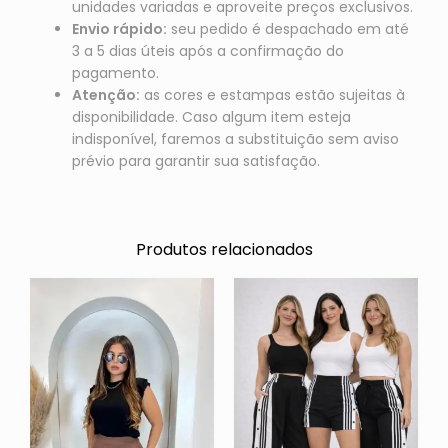
unidades variadas e aproveite preços exclusivos.
Envio rápido:
seu pedido é despachado em até
3 a 5 dias úteis após a confirmação do
pagamento.
Atenção:
as cores e estampas estão sujeitas à
disponibilidade. Caso algum item esteja
indisponível, faremos a substituição sem aviso
prévio para garantir sua satisfação.
Produtos relacionados