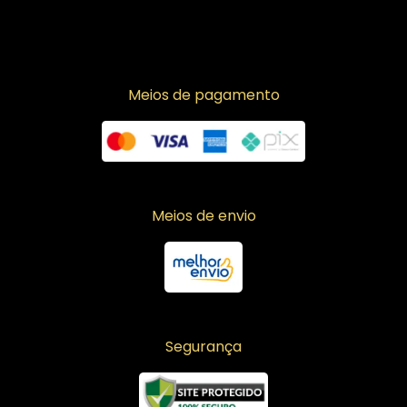
Meios de pagamento
Meios de envio
Segurança