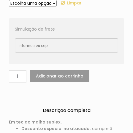
Limpar
Simulação de frete
Adicionar ao carrinho
Descrição completa
Em tecido malha suplex.
Desconto especial no atacado:
compre 3