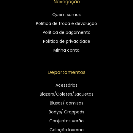
Navegação
Quem somos
Política de troca e devolução
Política de pagamento
Política de privacidade
Minha conta
Departamentos
Acessórios
Blazers/Coletes/Jaquetas
Blusas/ camisas
Bodys/ Croppeds
Conjuntos verão
Coleção Inverno