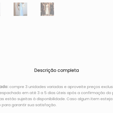
Descrição completa
ado:
compre 3 unidades variadas e aproveite preços exclusi
espachado em até 3 a 5 dias úteis após a confirmação d
 estão sujeitas à disponibilidade. Caso algum item esteja 
 para garantir sua satisfação.