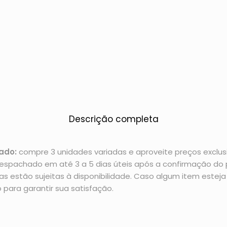
Descrição completa
ado:
compre 3 unidades variadas e aproveite preços exclusi
espachado em até 3 a 5 dias úteis após a confirmação d
 estão sujeitas à disponibilidade. Caso algum item esteja 
 para garantir sua satisfação.